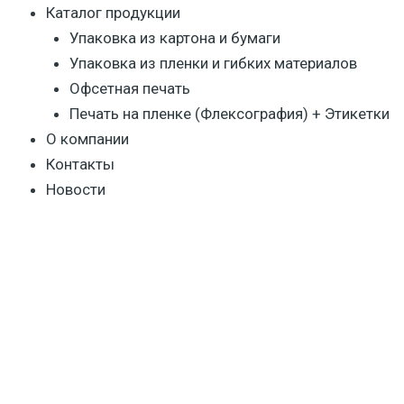
Каталог продукции
Упаковка из картона и бумаги
Упаковка из пленки и гибких материалов
Офсетная печать
Печать на пленке (Флексография) + Этикетки
О компании
Контакты
Новости